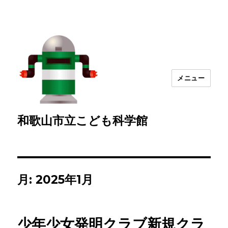
メニュー
和歌山市立こども科学館
月:
2025年1月
少年少女発明クラブ新規クラ