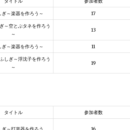
タイトル
参加者数
しぎ～楽器を作ろう～
17
ぎ～空とぶタネを作ろう
13
～
しぎ～楽器を作ろう～
11
ふしぎ～浮沈子を作ろう
19
～
タイトル
参加者数
しぎ～打楽器を作ろう
16