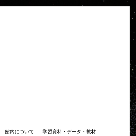
館内について
学習資料・データ・教材