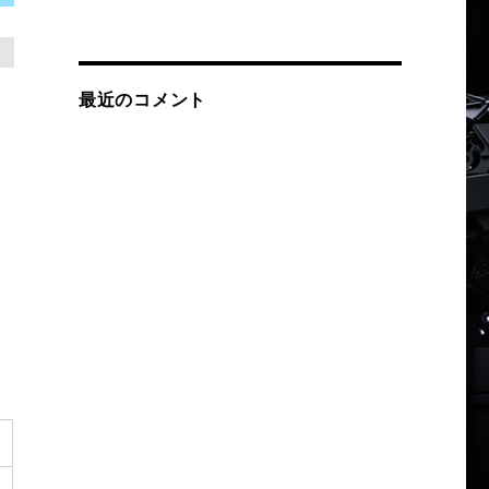
最近のコメント