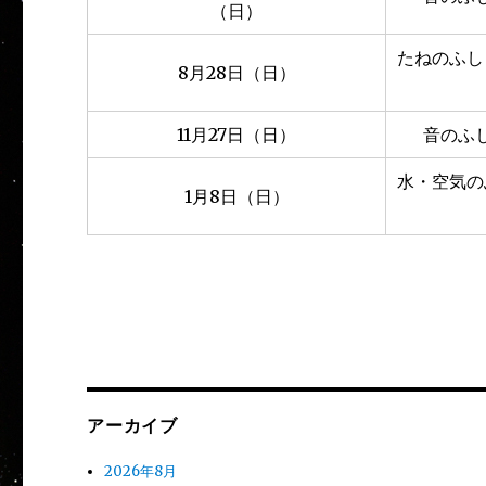
（日）
たねのふし
8月28日（日）
11月27日（日）
音のふ
水・空気の
1月8日（日）
アーカイブ
2026年8月