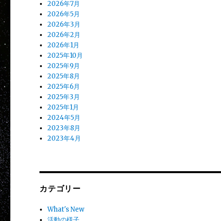
2026年7月
2026年5月
2026年3月
2026年2月
2026年1月
2025年10月
2025年9月
2025年8月
2025年6月
2025年3月
2025年1月
2024年5月
2023年8月
2023年4月
カテゴリー
What's New
活動の様子