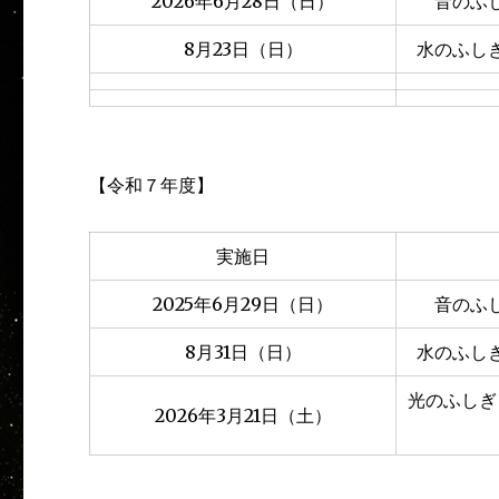
2026年6月28日（日）
音のふ
8月23日（日）
水のふし
【令和７年度】
実施日
2025年6月29日（日）
音のふ
8月31日（日）
水のふし
光のふしぎ
2026年3月21日（土）