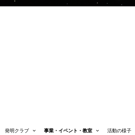
発明クラブ
事業・イベント・教室
活動の様子