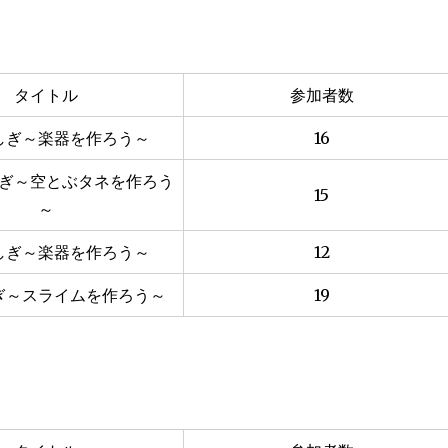
タイトル
参加者数
しぎ～楽器を作ろう～
16
ぎ～空とぶタネを作ろう
15
～
しぎ～楽器を作ろう～
12
ぎ～スライムを作ろう～
19