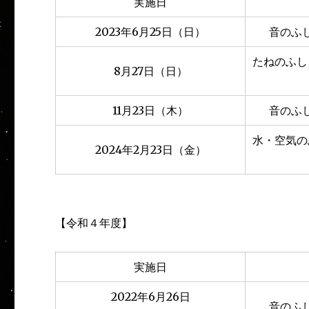
実施日
2023年6月25日（日）
音のふ
たねのふし
8月27日（日）
11月23日（木）
音のふ
水・空気の
2024年2月23日（金）
【令和４年度】
実施日
2022年6月26日
音のふ