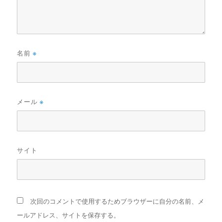
名前
※
メール
※
サイト
次回のコメントで使用するためブラウザーに自分の名前、メ
ールアドレス、サイトを保存する。