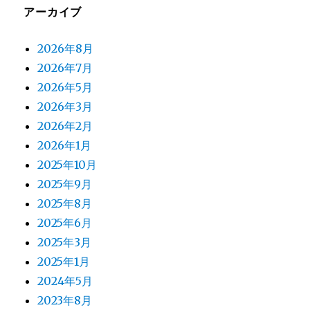
アーカイブ
ン
2026年8月
2026年7月
2026年5月
2026年3月
2026年2月
2026年1月
2025年10月
2025年9月
2025年8月
2025年6月
2025年3月
2025年1月
2024年5月
2023年8月