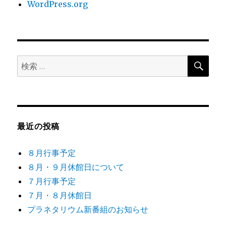
WordPress.org
検
検
索
索:
最近の投稿
８月行事予定
８月・９月休館日について
７月行事予定
７月・８月休館日
プラネタリウム新番組のお知らせ