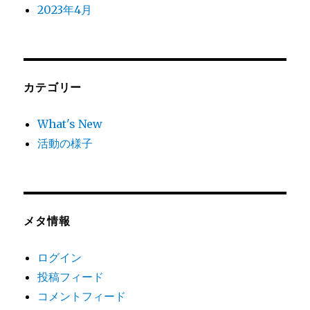
2023年4月
カテゴリー
What's New
活動の様子
メタ情報
ログイン
投稿フィード
コメントフィード